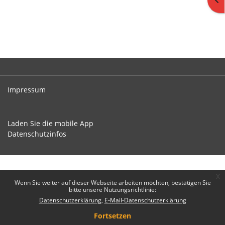
Impressum
Laden Sie die mobile App
Datenschutzinfos
x
Wenn Sie weiter auf dieser Webseite arbeiten möchten, bestätigen Sie
bitte unsere Nutzungsrichtlinie:
Datenschutzerklärung
E-Mail-Datenschutzerklärung
Fortsetzen