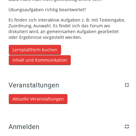
Übungsaufgaben richtig beantwortet?
Es finden sich interaktive Aufgaben z. B. mit Texteingabe,
Zuordnung, Auswahl. Es findet sich das Forum wo
diskutiert wird, an gemeinsamen Aufgaben gearbeitet
oder Ergebnisse vorgestellt werden.
Lernplattform buchen
Inhalt und Kommunikation
Veranstaltungen
Aktuelle Veranstaltungen
Anmelden