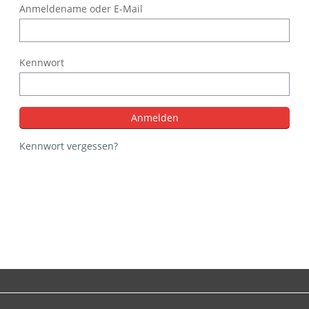
Anmeldename oder E-Mail
Kennwort
Kennwort vergessen?