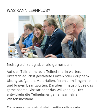
WAS KANN LERNPLUS?
Nicht gleichzeitig, aber alle gemeinsam
Auf den Teilnehmer/die Teilnehmerin warten:
Unterschiedlichst gestaltete Einzel- oder Gruppen-
Übungsaufgaben, Materialien, Foren zum Fragenstellen
und Fragen beantworten. Darüber hinaus gibt es das
gemeinsame Glossar oder das Wiki(pedia). Hier
entwickeln die Teilnehmer gemeinsam einen
Wissensbestand.
Dazu muss man nicht gleichzeitig online sein.