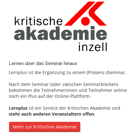
Lernen über das Seminar hinaus
Lernplus ist die Ergänzung zu einem (Präsenz-)Seminar.
Nach dem Seminar (oder zwischen Seminarblöcken)
bekommen die Teilnehmerinnen und Teilnehmer online
noch ein Plus auf der Online-Plattform.
Lernplus
ist ein Service der Kritischen Akademie und
steht auch anderen Veranstaltern offen
.
Mehr zur Kritischen Akademie